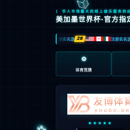
首页
-
新闻中心
-
公司新闻