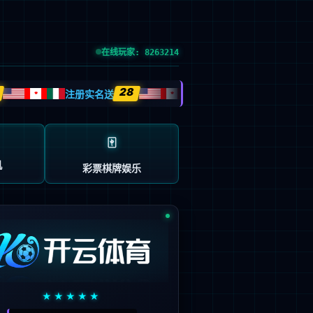
党的建设
投资者关系
信息公示