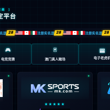
首页
企业概况
新闻中心
业务中心