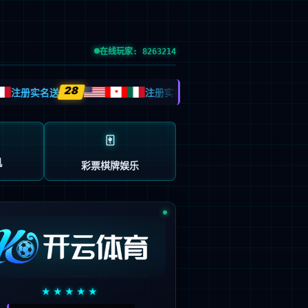
党的建设
投资者关系
信息公示