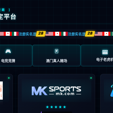
首页
企业概况
新闻中心
业务中心